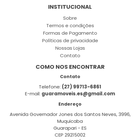
INSTITUCIONAL
Sobre
Termos e condições
Formas de Pagamento
Políticas de privacidade
Nossas Lojas
Contato
COMO NOS ENCONTRAR
Contato
Telefone:
(27) 99713-6861
E-mail:
guaramoveis.es@gmail.com
Endereço
Avenida Governador Jones dos Santos Neves, 3996,
Muquicaba
Guarapari - ES
CEP 29215002