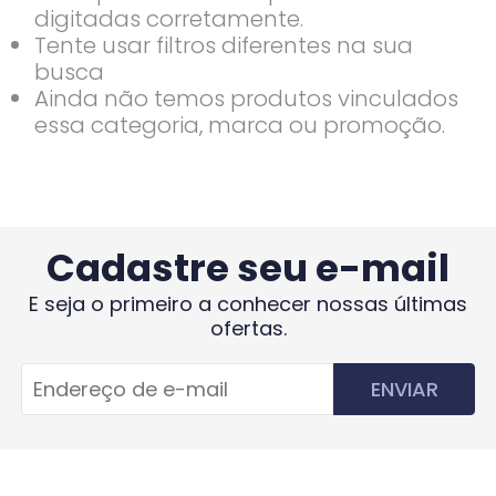
digitadas corretamente.
Tente usar filtros diferentes na sua
busca
Ainda não temos produtos vinculados
essa categoria, marca ou promoção.
Cadastre seu e-mail
E seja o primeiro a conhecer nossas últimas
ofertas.
ENVIAR