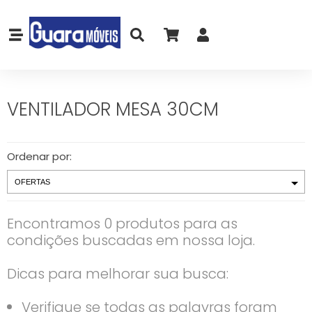
VENTILADOR MESA 30CM
Ordenar por:
Encontramos 0 produtos para as
condições buscadas em nossa loja.
Dicas para melhorar sua busca:
Verifique se todas as palavras foram