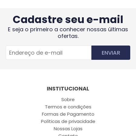
Cadastre seu e-mail
E seja o primeiro a conhecer nossas últimas
ofertas.
ENVIAR
INSTITUCIONAL
Sobre
Termos e condições
Formas de Pagamento
Políticas de privacidade
Nossas Lojas
Contato