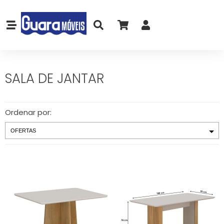
SALA DE JANTAR
Ordenar por: