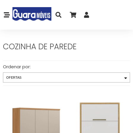
COZINHA DE PAREDE
Ordenar por: