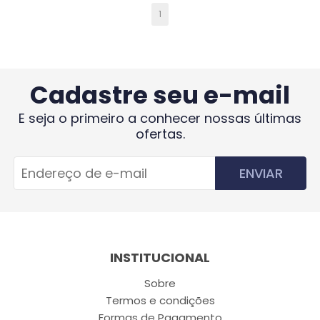
1
Cadastre seu e-mail
E seja o primeiro a conhecer nossas últimas
ofertas.
ENVIAR
INSTITUCIONAL
Sobre
Termos e condições
Formas de Pagamento