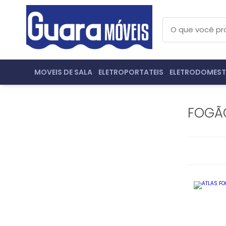
MOVEIS DE SALA
ELETROPORTATEIS
ELETRODOMEST
FOGÃ