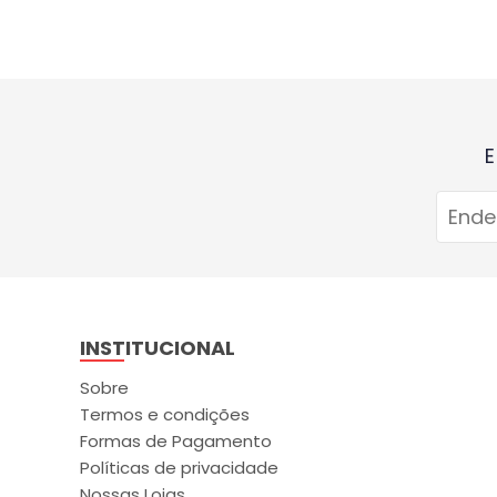
E
INSTITUCIONAL
Sobre
Termos e condições
Formas de Pagamento
Políticas de privacidade
Nossas Lojas