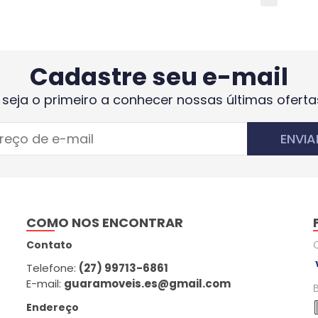
Cadastre seu e-mail
 seja o primeiro a conhecer nossas últimas oferta
ENVIA
COMO NOS ENCONTRAR
Contato
Telefone:
(27) 99713-6861
E-mail:
guaramoveis.es@gmail.com
Endereço